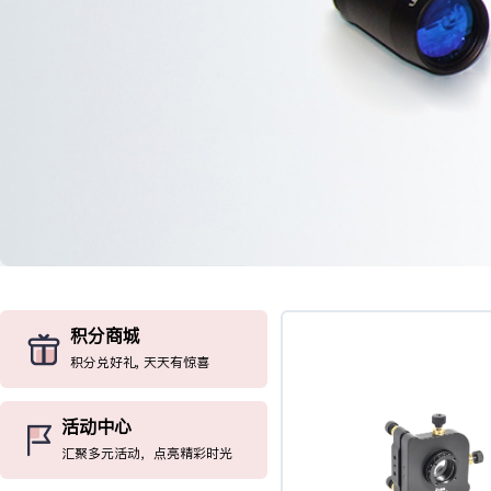
积分商城
积分兑好礼, 天天有惊喜
活动中心
汇聚多元活动，点亮精彩时光