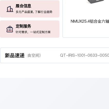
展会信息
多元产品盛宴, 了解行业趋势
NMUX25.4铝合金六
定制服务
针对需求，一站式定制方案
新品速递
SC 量子光源（自由空间）
QT-IRIS-1001-0633-005