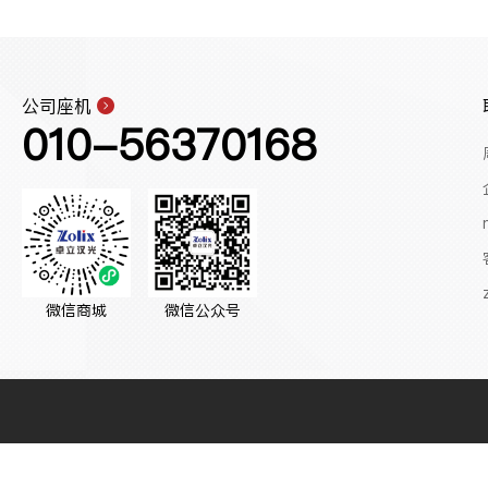
公司座机
010-56370168
微信商城
微信公众号